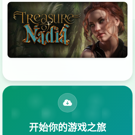
开始你的游戏之旅