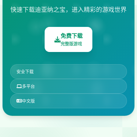
快速下载迪亚纳之宝，进入精彩的游戏世界
免费下载
完整版游戏
安全下载
多平台
中文版