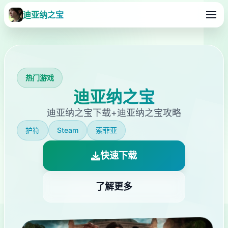
迪亚纳之宝
热门游戏
迪亚纳之宝
迪亚纳之宝下载+迪亚纳之宝攻略
护符
Steam
索菲亚
快速下载
了解更多