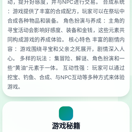
动，提升好感度，并与NPC进行交易。 合成系统
：游戏提供了丰富的合成配方，玩家可以在祭坛中
合成各种物品和装备。 角色扮演与养成 ：主角的
寻宝活动会影响好感度、装备和金钱，这些元素共
同构成游戏的养成体验。 核心特色 丰富的剧情内
容 ：游戏围绕寻宝和父亲之死展开，剧情深入人
心。 多样的玩法 ：集冒险、解谜、角色扮演和一
些“黄油”元素于一体。 互动性强 ：玩家可以通过
挖宝、钓鱼、合成、与NPC互动等多种方式来体验
游戏。
游戏秘籍