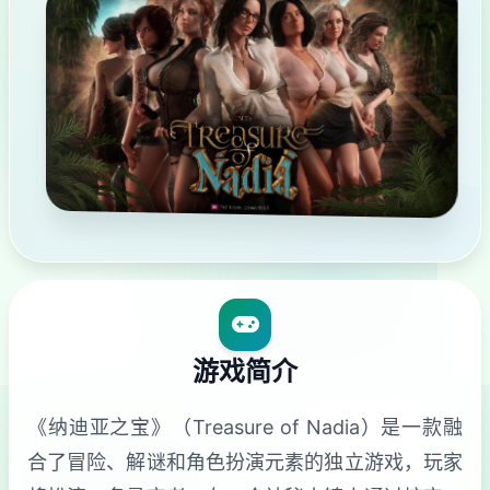
游戏简介
《纳迪亚之宝》（Treasure of Nadia）是一款融
合了冒险、解谜和角色扮演元素的独立游戏，玩家